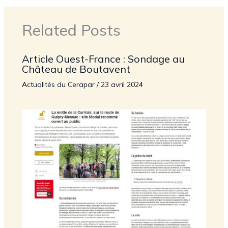
Related Posts
Article Ouest-France : Sondage au
Château de Boutavent
Actualités du Cerapar
/
23 avril 2024