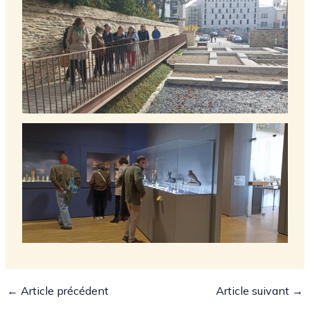
←
Article précédent
Article suivant
→