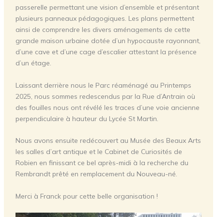
passerelle permettant une vision d’ensemble et présentant
plusieurs panneaux pédagogiques. Les plans permettent
ainsi de comprendre les divers aménagements de cette
grande maison urbaine dotée d’un hypocauste rayonnant,
d’une cave et d’une cage d’escalier attestant la présence
d’un étage.
Laissant derrière nous le Parc réaménagé au Printemps
2025, nous sommes redescendus par la Rue d’Antrain où
des fouilles nous ont révélé les traces d’une voie ancienne
perpendiculaire à hauteur du Lycée St Martin.
Nous avons ensuite redécouvert au Musée des Beaux Arts
les salles d’art antique et le Cabinet de Curiosités de
Robien en finissant ce bel après-midi à la recherche du
Rembrandt prêté en remplacement du Nouveau-né.
Merci à Franck pour cette belle organisation !