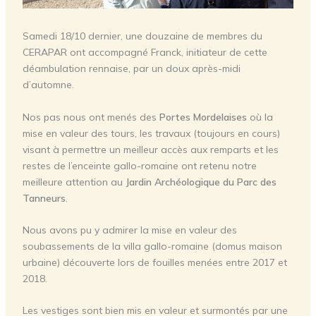
Samedi 18/10 dernier, une douzaine de membres du
CERAPAR ont accompagné Franck, initiateur de cette
déambulation rennaise, par un doux après-midi
d’automne.
Nos pas nous ont menés des
Portes Mordelaises
où la
mise en valeur des tours, les travaux (toujours en cours)
visant à permettre un meilleur accès aux remparts et les
restes de l’enceinte gallo-romaine ont retenu notre
meilleure attention au
Jardin Archéologique du Parc des
Tanneurs
.
Nous avons pu y admirer la mise en valeur des
soubassements de la villa gallo-romaine (domus maison
urbaine) découverte lors de fouilles menées entre 2017 et
2018.
Les vestiges sont bien mis en valeur et surmontés par une