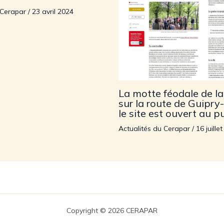
 Cerapar
/
23 avril 2024
La motte féodale de la
sur la route de Guipry
le site est ouvert au pu
Actualités du Cerapar
/
16 juille
Copyright © 2026 CERAPAR