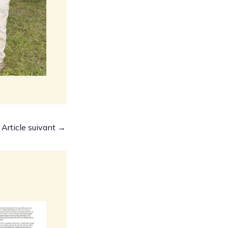
Article suivant
→