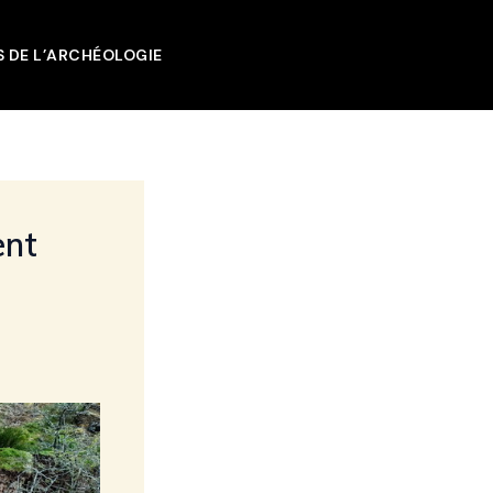
 DE L’ARCHÉOLOGIE
ent