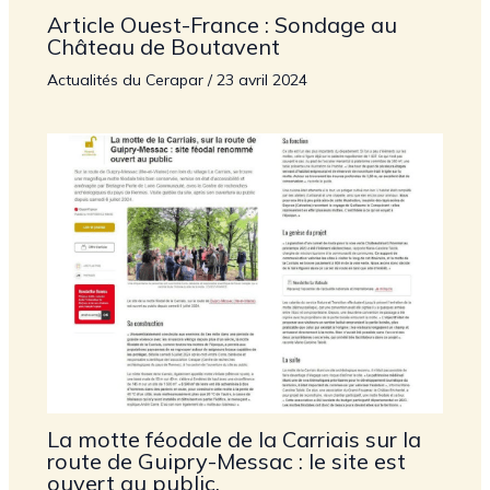
Article Ouest-France : Sondage au
Château de Boutavent
Actualités du Cerapar
/
23 avril 2024
La motte féodale de la Carriais sur la
route de Guipry-Messac : le site est
ouvert au public.