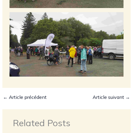
←
Article précédent
Article suivant
→
Related Posts