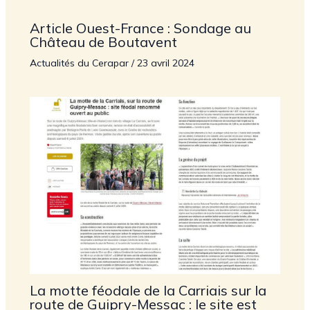
Article Ouest-France : Sondage au
Château de Boutavent
Actualités du Cerapar
/
23 avril 2024
La motte féodale de la Carriais sur la
route de Guipry-Messac : le site est