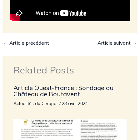
←
Article précédent
Article suivant
→
Related Posts
Article Ouest-France : Sondage au
Château de Boutavent
Actualités du Cerapar
/
23 avril 2024